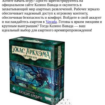
Хотите начать игру? Просто зарегистрируйтесь на
официальном сайте Казино Вавада и окунитесь в
захватывающий мир азартных развлечений. Рабочее зеркало
обеспечивает надежный доступ к игровому контенту,
обеспечивая безопасность и комфорт. Войдите в свой аккаунт
и наслаждайтесь азартом в
Vavada
. Готовы к ярким эмоциям и
крупным выигрышам? Тогда Казино Вавада — ваш
идеальный выбор для азартного времяпрепровождения!